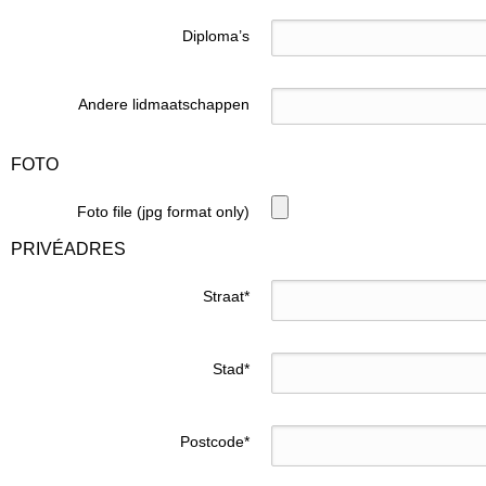
Diploma’s
Andere lidmaatschappen
FOTO
Foto file (jpg format only)
PRIVÉADRES
Straat
*
Stad
*
Postcode
*