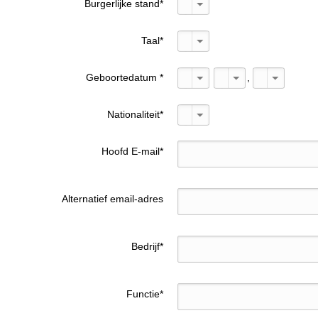
Burgerlijke stand
*
Taal
*
,
Geboortedatum
*
Nationaliteit
*
Hoofd E-mail
*
Alternatief email-adres
Bedrijf
*
Functie
*