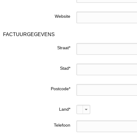
Website
FACTUURGEGEVENS
Straat
*
Stad
*
Postcode
*
Land
*
Telefoon