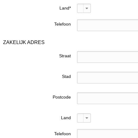
Land
*
Telefoon
ZAKELIJK ADRES
Straat
Stad
Postcode
Land
Telefoon