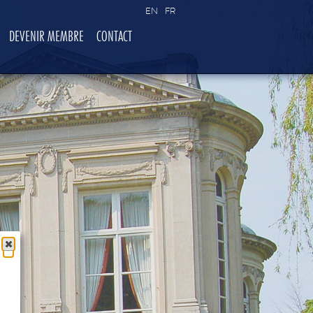
EN
FR
DEVENIR MEMBRE
CONTACT