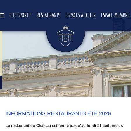
SITE SPORTIF
RESTAURANTS
ESPACES À LOUER
ESPACE MEMBRE
INFORMATIONS RESTAURANTS ÉTÉ 2026
Le restaurant du Château est fermé jusqu’au lundi 31 août inclus
.