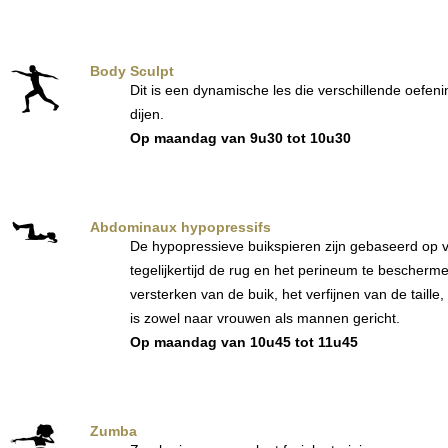
Body Sculpt
Dit is een dynamische les die verschillende oefeni
dijen.
Op maandag van 9u30 tot 10u30
Abdominaux hypopressifs
De hypopressieve buikspieren zijn gebaseerd op 
tegelijkertijd de rug en het perineum te bescherme
versterken van de buik, het verfijnen van de tail
is zowel naar vrouwen als mannen gericht.
Op maandag van 10u45 tot 11u45
Zumba