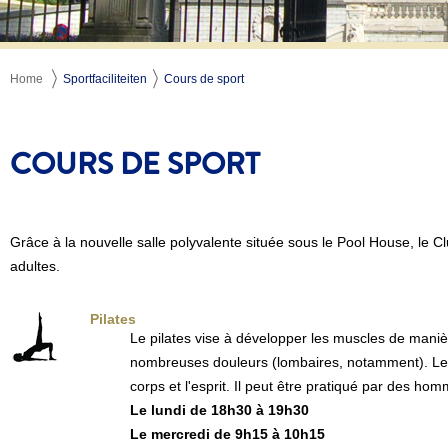
Home
Sportfaciliteiten
Cours de sport
COURS DE SPORT
Grâce à la nouvelle salle polyvalente située sous le Pool House, le C
adultes.
Pilates
Le pilates vise à développer les muscles de maniè
nombreuses douleurs (lombaires, notamment). Le pil
corps et l'esprit. Il peut être pratiqué par des h
Le lundi de 18h30 à 19h30
Le mercredi de 9h15 à 10h15