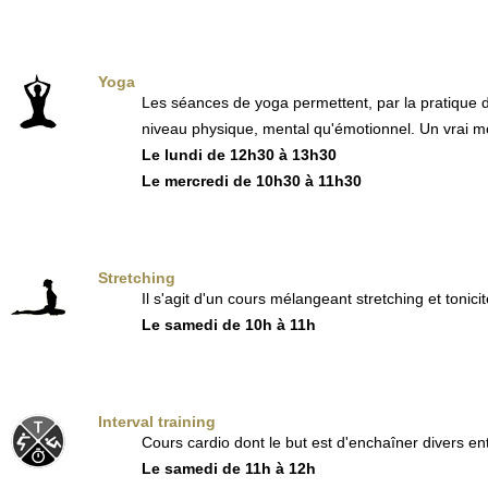
Yoga
Les séances de yoga permettent, par la pratique de
niveau physique, mental qu'émotionnel. Un vrai mo
Le lundi de 12h30 à 13h30
Le mercredi de 10h30 à 11h30
Stretching
Il s'agit d'un cours mélangeant stretching et tonicit
Le samedi de 10h à 11h
Interval training
Cours cardio dont le but est d'enchaîner divers en
Le samedi de 11h à 12h