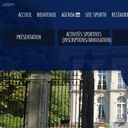
LOGIN
ACCUEIL
BIENVENUE
AGENDA
SITE SPORTIF
RESTAUR
ACTIVITÉS SPORTIVES
PRÉSENTATION
(INSCRIPTIONS/ANNULATION)