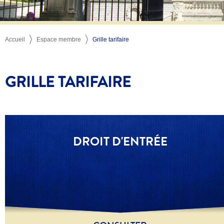
Accueil
Espace membre
Grille tarifaire
GRILLE TARIFAIRE
DROIT D'ENTRÉE