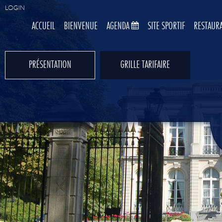
LOGIN
ACCUEIL
BIENVENUE
AGENDA
SITE SPORTIF
RESTAUR
PRÉSENTATION
GRILLE TARIFAIRE