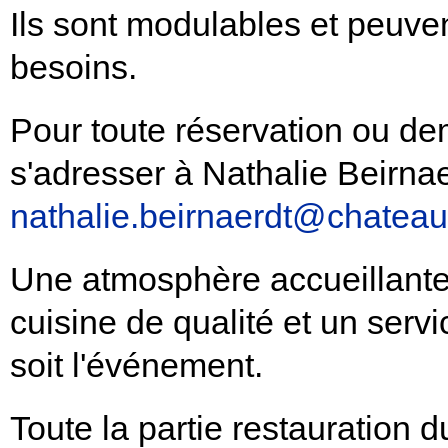
Ils sont modulables et peuven
besoins.
Pour toute réservation ou de
s'adresser à Nathalie Beirna
nathalie.beirnaerdt@chateau
Une atmosphère accueillante
cuisine de qualité et un servi
soit l'événement.
Toute la partie restauration