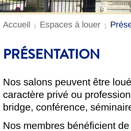
Accueil
Espaces à louer
Prése
PRÉSENTATION
Nos salons peuvent être loué
caractère privé ou professionn
bridge, conférence, séminair
Nos membres bénéficient de ta