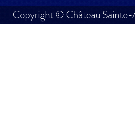
Copyright © Château Sainte-A