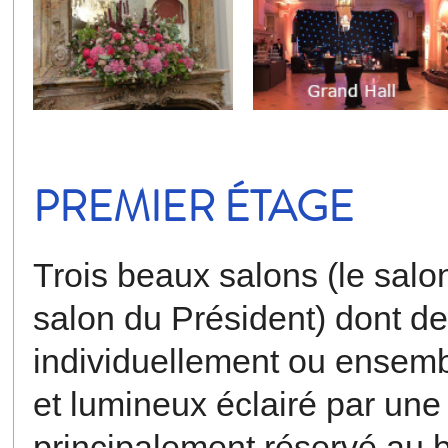
PREMIER ÉTAGE
Trois beaux salons (le salon
salon du Président) dont de
individuellement ou ensemb
et lumineux éclairé par une
principalement réservé au b