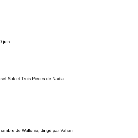
 juin :
sef Suk et Trois Pièces de Nadia
Chambre de Wallonie, dirigé par Vahan