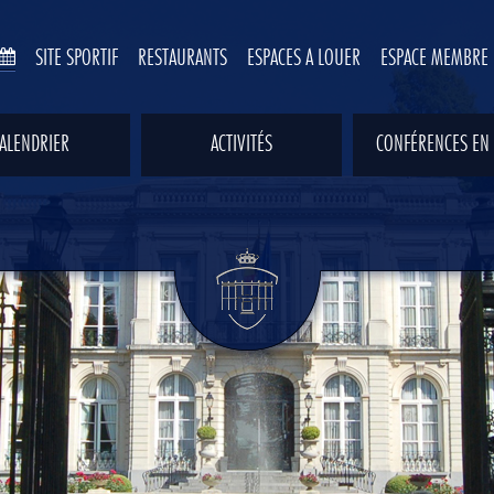
SITE SPORTIF
RESTAURANTS
ESPACES À LOUER
ESPACE MEMBRE
ALENDRIER
ACTIVITÉS
CONFÉRENCES EN 