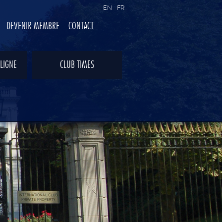
EN
FR
DEVENIR MEMBRE
CONTACT
LIGNE
CLUB TIMES