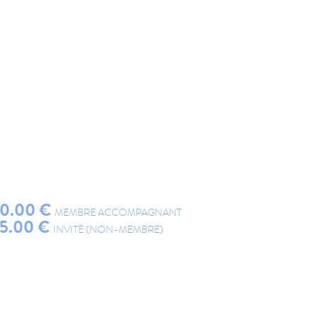
0.00 €
MEMBRE ACCOMPAGNANT
5.00 €
INVITÉ (NON-MEMBRE)