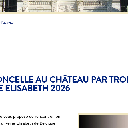
l'activité
ONCELLE AU CHÂTEAU PAR TRO
 ELISABETH 2026
ue vous propose de rencontrer, en
al Reine Elisabeth de Belgique