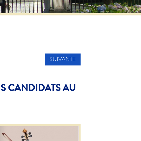
SUIVANTE
IS CANDIDATS AU