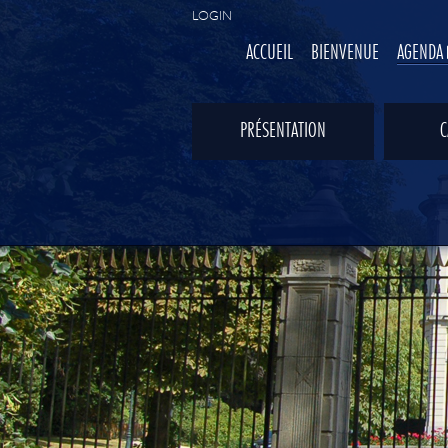
LOGIN
ACCUEIL
BIENVENUE
AGENDA
PRÉSENTATION
C