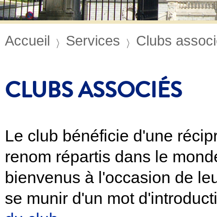
Accueil
Services
Clubs assoc
CLUBS ASSOCIÉS
Le club bénéficie d'une récip
renom répartis dans le mond
bienvenus à l'occasion de leu
se munir d'un mot d'introduc