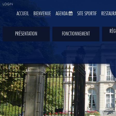
LOGIN
ACCUEIL
BIENVENUE
AGENDA
SITE SPORTIF
RESTAUR
RÈG
PRÉSENTATION
FONCTIONNEMENT