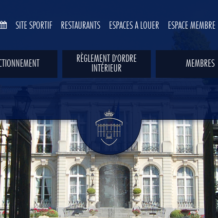
SITE SPORTIF
RESTAURANTS
ESPACES À LOUER
ESPACE MEMBRE
RÈGLEMENT D'ORDRE
CTIONNEMENT
MEMBRES
INTÉRIEUR