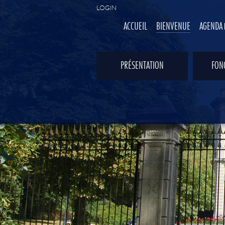
LOGIN
ACCUEIL
BIENVENUE
AGENDA
PRÉSENTATION
FON