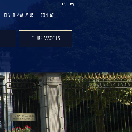
EN
FR
DEVENIR MEMBRE
CONTACT
CLUBS ASSOCIÉS